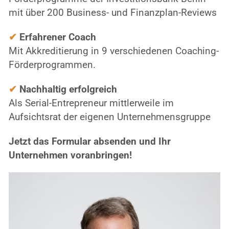
mit über 200 Business- und Finanzplan-Reviews
✔
 Erfahrener Coach
Mit Akkreditierung in 9 verschiedenen Coaching-
Förderprogrammen.
✔
 Nachhaltig erfolgreich
Als Serial-Entrepreneur mittlerweile im 
Aufsichtsrat der eigenen Unternehmensgruppe
Jetzt das Formular absenden und Ihr 
Unternehmen voranbringen!