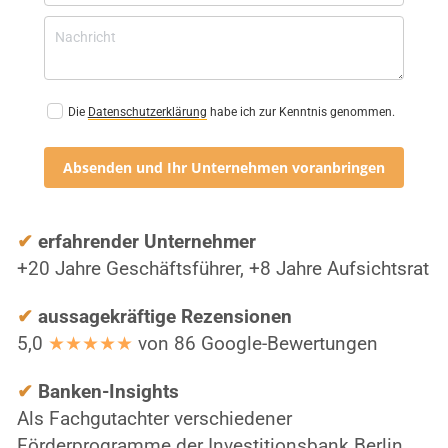
Die
Datenschutzerklärung
habe ich zur Kenntnis genommen.
Absenden und Ihr Unternehmen voranbringen
✔
 erfahrender Unternehmer
+20 Jahre Geschäftsführer, +8 Jahre Aufsichtsrat
✔
 aussagekräftige Rezensionen
5,0 
★★★★★
 von 86 Google-Bewertungen
✔
Banken-Insights
Als Fachgutachter verschiedener 
Förderprogramme der Investitionsbank Berlin 