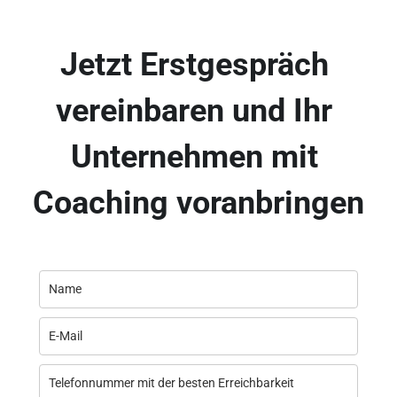
Jetzt Erstgespräch 
vereinbaren und Ihr 
Unternehmen mit 
Coaching voranbringen