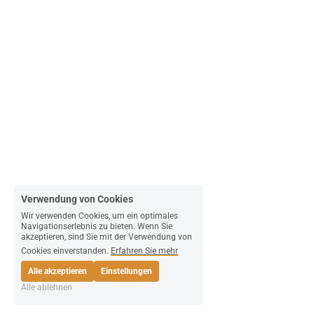
Verwendung von Cookies
Wir verwenden Cookies, um ein optimales
Navigationserlebnis zu bieten. Wenn Sie
akzeptieren, sind Sie mit der Verwendung von
Cookies einverstanden.
Erfahren Sie mehr
Alle akzeptieren
Einstellungen
Alle ablehnen