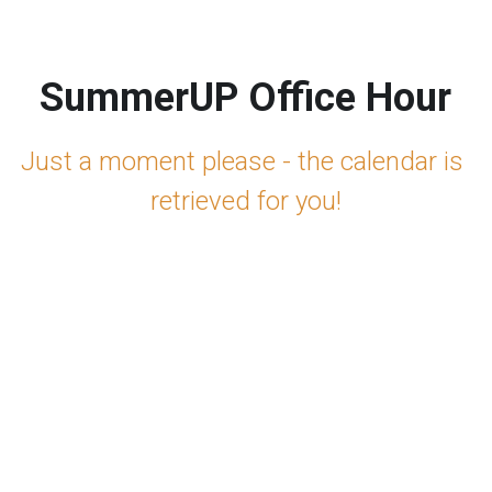
SummerUP Office Hour
Just a moment please - the calendar is 
retrieved for you!