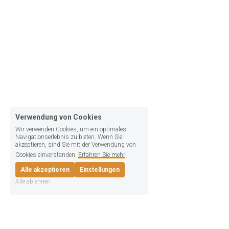
Verwendung von Cookies
Wir verwenden Cookies, um ein optimales
Navigationserlebnis zu bieten. Wenn Sie
akzeptieren, sind Sie mit der Verwendung von
Cookies einverstanden.
Erfahren Sie mehr
Alle akzeptieren
Einstellungen
Alle ablehnen